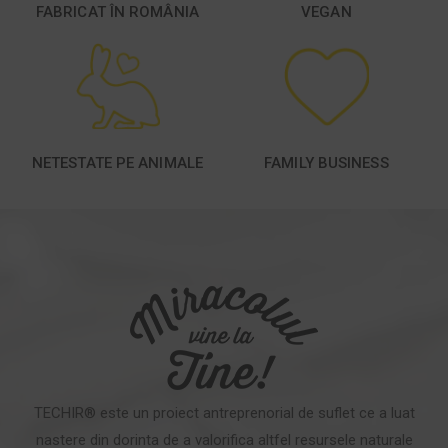
FABRICAT ÎN ROMÂNIA
VEGAN
NETESTATE PE ANIMALE
FAMILY BUSINESS
TECHIR® este un proiect antreprenorial de suflet ce a luat
nastere din dorinta de a valorifica altfel resursele naturale