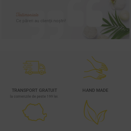
Testimoniale
Ce păreri au clienții noștri!
TRANSPORT GRATUIT
HAND MADE
la comenzile de peste 199 lei.