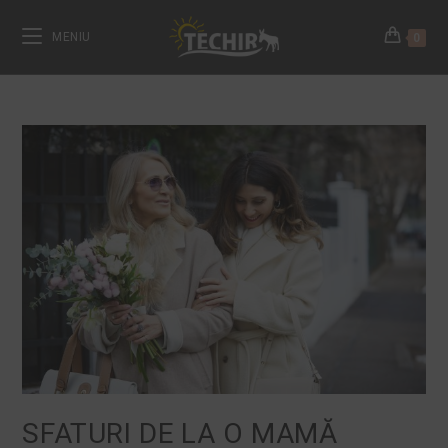
MENIU
0
SFATURI DE LA O MAMĂ