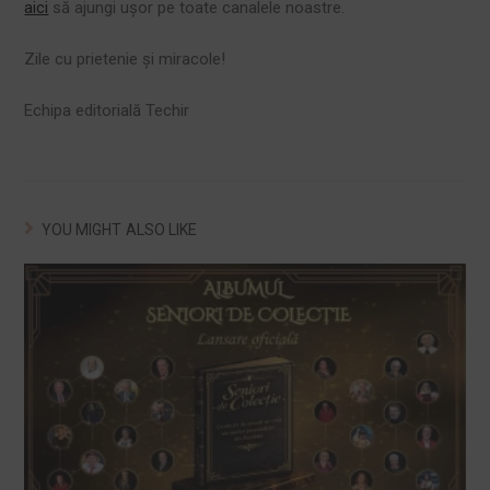
aici
să ajungi ușor pe toate canalele noastre.
Zile cu prietenie și miracole!
Echipa editorială Techir
YOU MIGHT ALSO LIKE