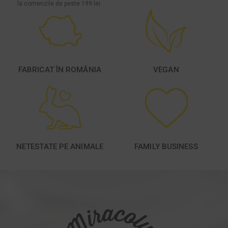
la comenzile de peste 199 lei.
FABRICAT ÎN ROMÂNIA
VEGAN
NETESTATE PE ANIMALE
FAMILY BUSINESS