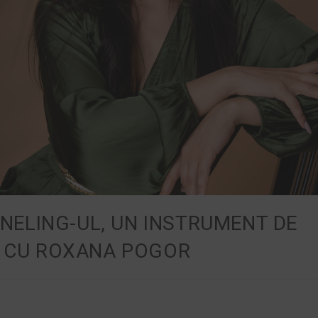
NNELING-UL, UN INSTRUMENT DE
, CU ROXANA POGOR