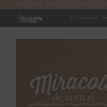
0799 832 447
Livrare gratuită la comenzile de pes
SETURI DE VARĂ
MA