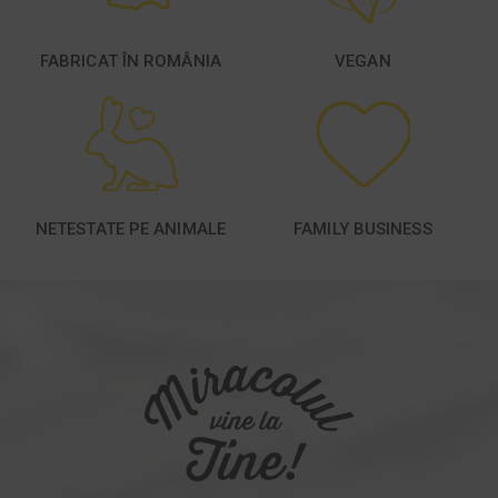
FABRICAT ÎN ROMÂNIA
VEGAN
NETESTATE PE ANIMALE
FAMILY BUSINESS