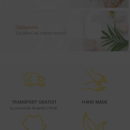
Testimoniale
Ce păreri au clienții noștri!
TRANSPORT GRATUIT
HAND MADE
la comenzile de peste 199 lei.