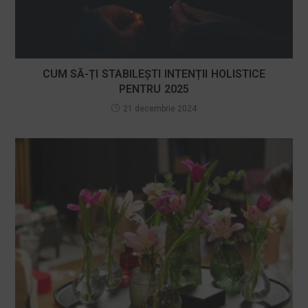
CUM SĂ-ȚI STABILEȘTI INTENȚII HOLISTICE
PENTRU 2025
21 decembrie 2024