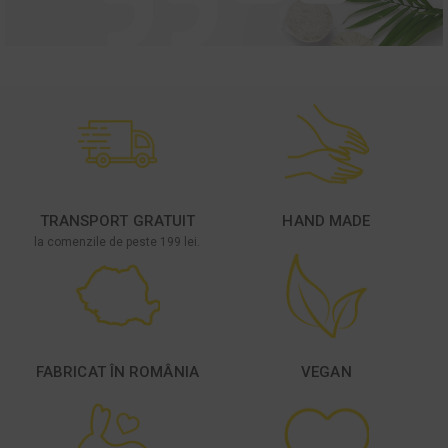
TRANSPORT GRATUIT
HAND MADE
la comenzile de peste 199 lei.
FABRICAT ÎN ROMÂNIA
VEGAN