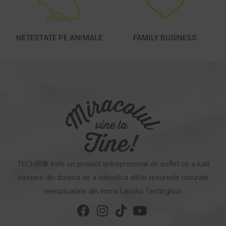
NETESTATE PE ANIMALE
FAMILY BUSINESS
TECHIR® este un proiect antreprenorial de suflet ce a luat
nastere din dorinta de a valorifica altfel resursele naturale
neexploatate din inima Lacului Techirghiol.