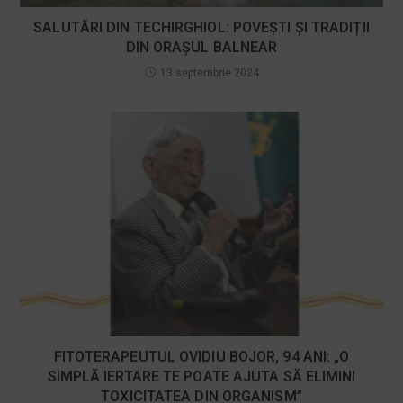
SALUTĂRI DIN TECHIRGHIOL: POVEȘTI ȘI TRADIȚII
DIN ORAȘUL BALNEAR
13 septembrie 2024
FITOTERAPEUTUL OVIDIU BOJOR, 94 ANI: „O
SIMPLĂ IERTARE TE POATE AJUTA SĂ ELIMINI
TOXICITATEA DIN ORGANISM”