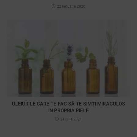
22 ianuarie 2020
ULEIURILE CARE TE FAC SĂ TE SIMȚI MIRACULOS
ÎN PROPRIA PIELE
21 iulie 2021