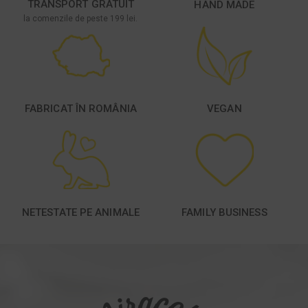
TRANSPORT GRATUIT
HAND MADE
la comenzile de peste 199 lei.
FABRICAT ÎN ROMÂNIA
VEGAN
NETESTATE PE ANIMALE
FAMILY BUSINESS