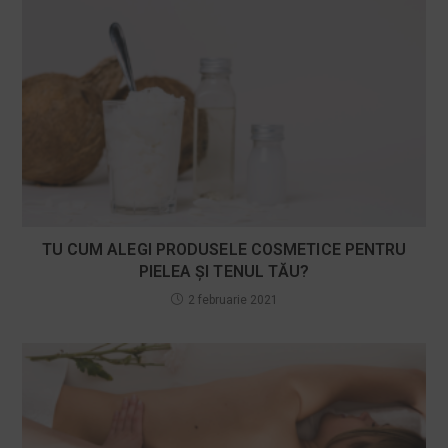
TU CUM ALEGI PRODUSELE COSMETICE PENTRU
PIELEA ȘI TENUL TĂU?
2 februarie 2021