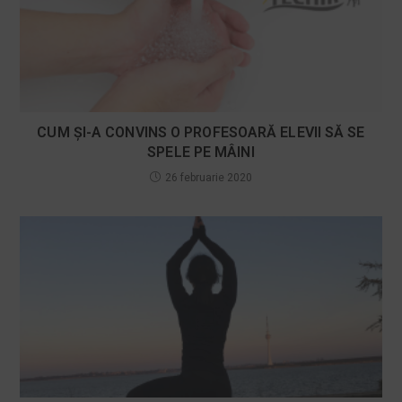
CUM ŞI-A CONVINS O PROFESOARĂ ELEVII SĂ SE
SPELE PE MÂINI
26 februarie 2020