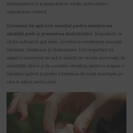
transepidermică și asigurând un mediu optim pentru
regenerarea celulară.
Consumul de apă este esențial pentru menținerea
sănătății pielii și prevenirea deshidratării.
Asigurându-te
că bei suficientă apă zilnic, contribui la menținerea unei pieli
hidratate, sănătoase și strălucitoare. Este important să
adaptezi consumul de apă în funcție de nevoile personale, de
activitățile zilnice și de condițiile climatice, pentru a asigura o
hidratare optimă și pentru a beneficia de toate avantajele pe
care le aduce pentru piele.