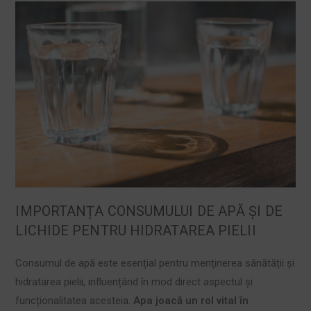
IMPORTANȚA CONSUMULUI DE APĂ ȘI DE
LICHIDE PENTRU HIDRATAREA PIELII
Consumul de apă este esențial pentru menținerea sănătății și
hidratarea pielii, influențând în mod direct aspectul și
funcționalitatea acesteia.
Apa joacă un rol vital în