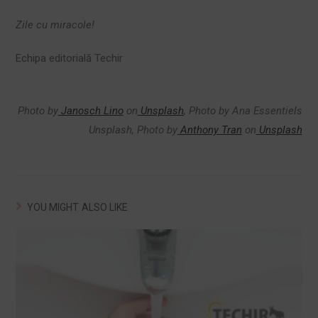
Zile cu miracole!
Echipa editorială Techir
Photo by
Janosch Lino
on
Unsplash
, Photo by Ana Essentiels
Unsplash, Photo by
Anthony Tran
on
Unsplash
YOU MIGHT ALSO LIKE