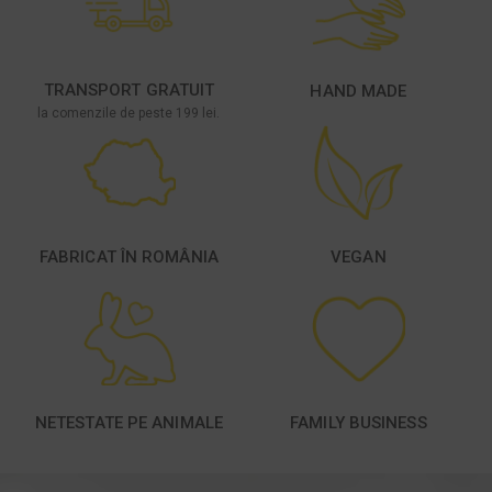
TRANSPORT GRATUIT
HAND MADE
la comenzile de peste 199 lei.
FABRICAT ÎN ROMÂNIA
VEGAN
NETESTATE PE ANIMALE
FAMILY BUSINESS