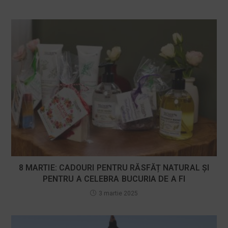
8 MARTIE: CADOURI PENTRU RĂSFĂȚ NATURAL ȘI
PENTRU A CELEBRA BUCURIA DE A FI
3 martie 2025