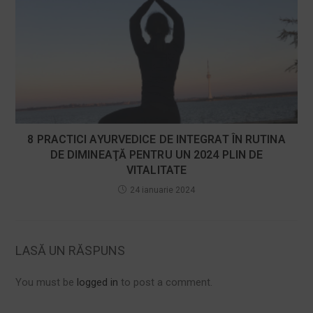
8 PRACTICI AYURVEDICE DE INTEGRAT ÎN RUTINA
DE DIMINEAŢĂ PENTRU UN 2024 PLIN DE
VITALITATE
24 ianuarie 2024
LASĂ UN RĂSPUNS
You must be
logged in
to post a comment.