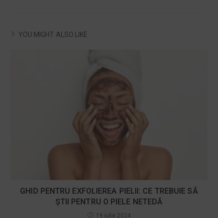
YOU MIGHT ALSO LIKE
GHID PENTRU EXFOLIEREA PIELII: CE TREBUIE SĂ
ȘTII PENTRU O PIELE NETEDĂ
19 iulie 2024