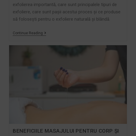
exfolierea importantă, care sunt principalele tipuri de
exfoliere, care sunt pașii acestui proces și ce produse
să folosești pentru o exfoliere naturală și blândă.
Continue Reading
BENEFICIILE MASAJULUI PENTRU CORP ȘI