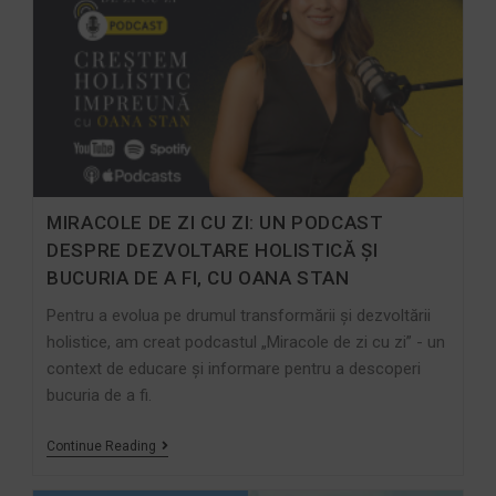
MIRACOLE DE ZI CU ZI: UN PODCAST
DESPRE DEZVOLTARE HOLISTICĂ ȘI
BUCURIA DE A FI, CU OANA STAN
Pentru a evolua pe drumul transformării și dezvoltării
holistice, am creat podcastul „Miracole de zi cu zi” - un
context de educare și informare pentru a descoperi
bucuria de a fi.
Continue Reading