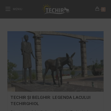
MENIU
0
TECHIR ȘI BELGHIR: LEGENDA LACULUI
TECHIRGHIOL