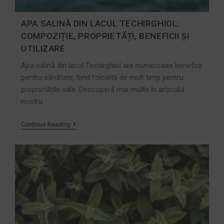
APA SALINĂ DIN LACUL TECHIRGHIOL:
COMPOZIȚIE, PROPRIETĂȚI, BENEFICII ȘI
UTILIZARE
Apa salină din lacul Techirghiol are numeroase beneficii
pentru sănătate, fiind folosită de mult timp pentru
proprietățile sale. Descoperă mai multe în articolul
nostru.
Continue Reading