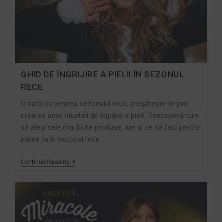
GHID DE ÎNGRIJIRE A PIELII ÎN SEZONUL
RECE
O dată cu venirea sezonului rece, pregătește-te prin
crearea unor ritualuri de îngrijire a pielii. Descoperă cum
să alegi cele mai bune produse, dar și ce să faci pentru
pielea ta în sezonul rece.
Continue Reading