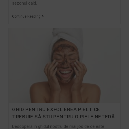
sezonul cald.
Continue Reading
GHID PENTRU EXFOLIEREA PIELII: CE
TREBUIE SĂ ȘTII PENTRU O PIELE NETEDĂ
Descoperă în ghidul nostru de mai jos de ce este