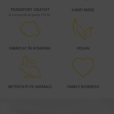
TRANSPORT GRATUIT
HAND MADE
la comenzile de peste 199 lei.
FABRICAT ÎN ROMÂNIA
VEGAN
NETESTATE PE ANIMALE
FAMILY BUSINESS