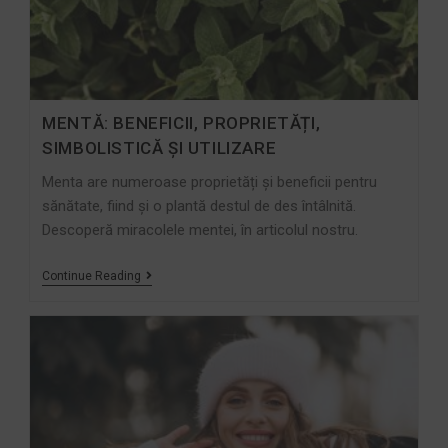
MENTĂ: BENEFICII, PROPRIETĂȚI,
SIMBOLISTICĂ ȘI UTILIZARE
Menta are numeroase proprietăți și beneficii pentru
sănătate, fiind și o plantă destul de des întâlnită.
Descoperă miracolele mentei, în articolul nostru.
Continue Reading