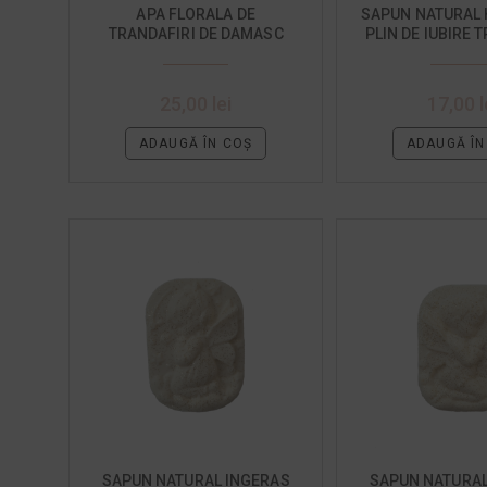
APA FLORALA DE
SAPUN NATURAL 
TRANDAFIRI DE DAMASC
PLIN DE IUBIRE 
25,00
lei
17,00
l
ADAUGĂ ÎN COȘ
ADAUGĂ ÎN
SAPUN NATURAL INGERAS
SAPUN NATURAL