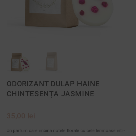
ODORIZANT DULAP HAINE
CHINTESENȚA JASMINE
35,00
lei
Un parfum care îmbină notele florale cu cele lemnoase într-