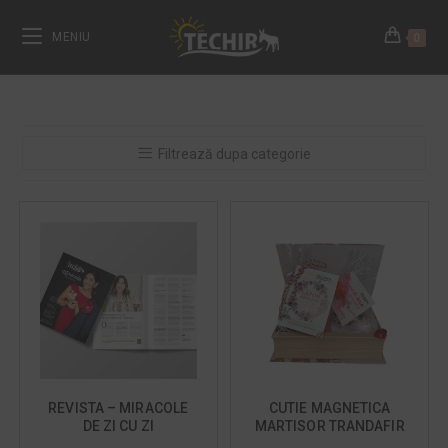
MENIU
0
Filtrează dupa categorie
REVISTA – MIRACOLE
CUTIE MAGNETICA
DE ZI CU ZI
MARTISOR TRANDAFIR