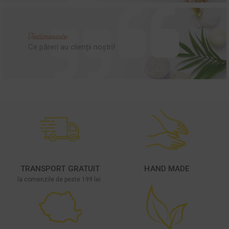
Testimoniale
Ce păreri au clienții noștri!
TRANSPORT GRATUIT
HAND MADE
la comenzile de peste 199 lei.