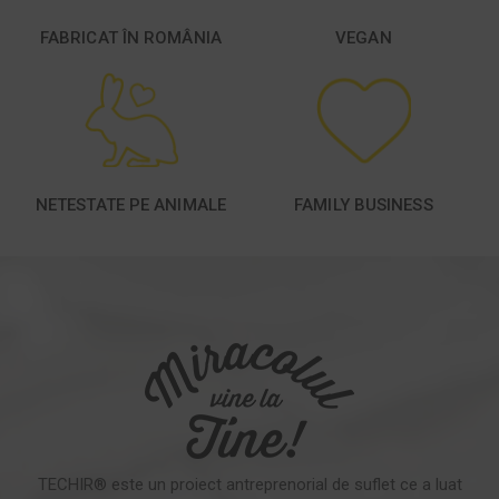
FABRICAT ÎN ROMÂNIA
VEGAN
NETESTATE PE ANIMALE
FAMILY BUSINESS
TECHIR® este un proiect antreprenorial de suflet ce a luat