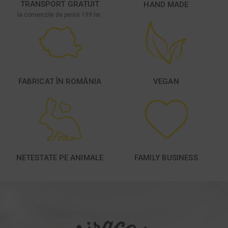
TRANSPORT GRATUIT
HAND MADE
la comenzile de peste 199 lei.
FABRICAT ÎN ROMÂNIA
VEGAN
NETESTATE PE ANIMALE
FAMILY BUSINESS