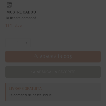
MOSTRE CADOU
la fiecare comandă
13 în stoc
-
+
ADAUGĂ ÎN COȘ
ADAUGĂ LA FAVORITE
LIVRARE GRATUITĂ
La comenzi de peste 199 lei.