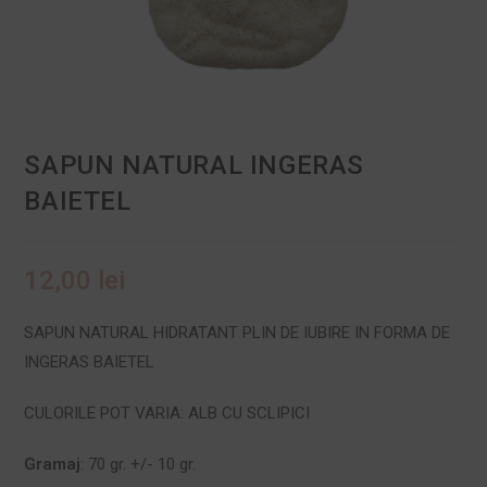
SAPUN NATURAL INGERAS
BAIETEL
12,00
lei
SAPUN NATURAL HIDRATANT PLIN DE IUBIRE IN FORMA DE
INGERAS BAIETEL
CULORILE POT VARIA: ALB CU SCLIPICI
Gramaj
: 70 gr. +/- 10 gr.