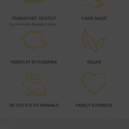
TRANSPORT GRATUIT
HAND MADE
la comenzile de peste 199 lei.
FABRICAT ÎN ROMÂNIA
VEGAN
NETESTATE PE ANIMALE
FAMILY BUSINESS