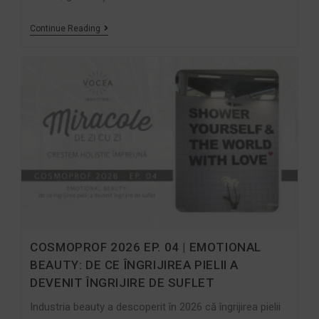
Continue Reading
COSMOPROF 2026 EP. 04 | EMOTIONAL
BEAUTY: DE CE ÎNGRIJIREA PIELII A
DEVENIT ÎNGRIJIRE DE SUFLET
Industria beauty a descoperit în 2026 că îngrijirea pielii