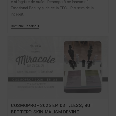
e și îngrijire de suflet. Descoperă ce înseamnă
Emotional Beauty și de ce la TECHIR o știm de la
început.
Continue Reading
COSMOPROF 2026 EP. 03 | „LESS, BUT
BETTER”: SKINIMALISM DEVINE