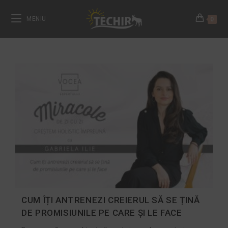
MENIU
0
CUM ÎȚI ANTRENEZI CREIERUL SĂ SE ȚINĂ
DE PROMISIUNILE PE CARE ȘI LE FACE