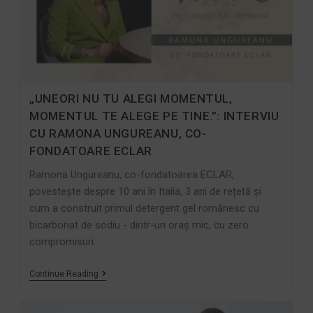
„UNEORI NU TU ALEGI MOMENTUL,
MOMENTUL TE ALEGE PE TINE.”: INTERVIU
CU RAMONA UNGUREANU, CO-
FONDATOARE ECLAR
Ramona Ungureanu, co-fondatoarea ECLAR,
povestește despre 10 ani în Italia, 3 ani de rețetă și
cum a construit primul detergent gel românesc cu
bicarbonat de sodiu - dintr-un oraș mic, cu zero
compromisuri.
Continue Reading