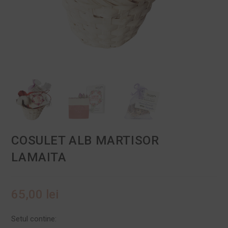
COSULET ALB MARTISOR
LAMAITA
65,00
lei
Setul contine: