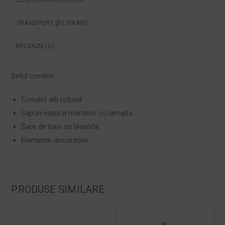
TRANSPORT ȘI LIVRARE
RECENZII (0)
Setul contine:
Cosulet alb rotund
Sapun natural martisor cu lamaita
Sare de baie cu lavanda
Elemente decorative
PRODUSE SIMILARE