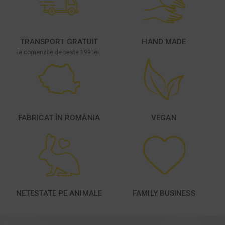
TRANSPORT GRATUIT
HAND MADE
la comenzile de peste 199 lei.
FABRICAT ÎN ROMÂNIA
VEGAN
NETESTATE PE ANIMALE
FAMILY BUSINESS