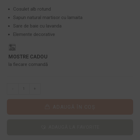
Cosulet alb rotund
Sapun natural martisor cu lamaita
Sare de baie cu lavanda
Elemente decorative
MOSTRE CADOU
la fiecare comandă
-
+
ADAUGĂ ÎN COȘ
ADAUGĂ LA FAVORITE