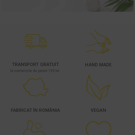
TRANSPORT GRATUIT
HAND MADE
la comenzile de peste 199 lei.
FABRICAT ÎN ROMÂNIA
VEGAN