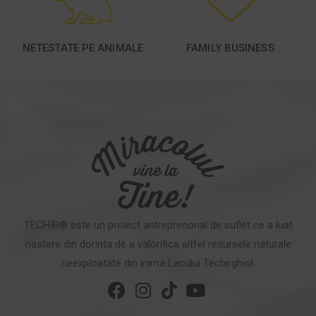
NETESTATE PE ANIMALE
FAMILY BUSINESS
TECHIR® este un proiect antreprenorial de suflet ce a luat
nastere din dorinta de a valorifica altfel resursele naturale
neexploatate din inima Lacului Techirghiol.