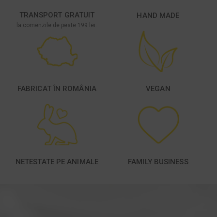
TRANSPORT GRATUIT
HAND MADE
la comenzile de peste 199 lei.
FABRICAT ÎN ROMÂNIA
VEGAN
NETESTATE PE ANIMALE
FAMILY BUSINESS