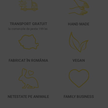
TRANSPORT GRATUIT
HAND MADE
la comenzile de peste 199 lei.
FABRICAT ÎN ROMÂNIA
VEGAN
NETESTATE PE ANIMALE
FAMILY BUSINESS