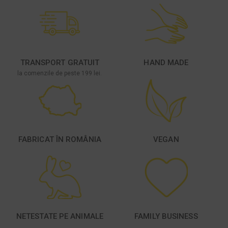
TRANSPORT GRATUIT
HAND MADE
la comenzile de peste 199 lei.
FABRICAT ÎN ROMÂNIA
VEGAN
NETESTATE PE ANIMALE
FAMILY BUSINESS