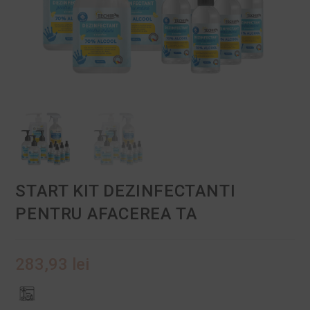
START KIT DEZINFECTANTI
PENTRU AFACEREA TA
283,93
lei