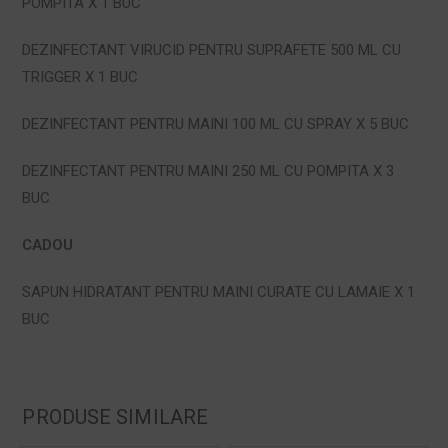
POMPITA X 1 BUC
DEZINFECTANT VIRUCID PENTRU SUPRAFETE 500 ML CU
TRIGGER X 1 BUC
DEZINFECTANT PENTRU MAINI 100 ML CU SPRAY X 5 BUC
DEZINFECTANT PENTRU MAINI 250 ML CU POMPITA X 3
BUC
CADOU
SAPUN HIDRATANT PENTRU MAINI CURATE CU LAMAIE X 1
BUC
PRODUSE SIMILARE