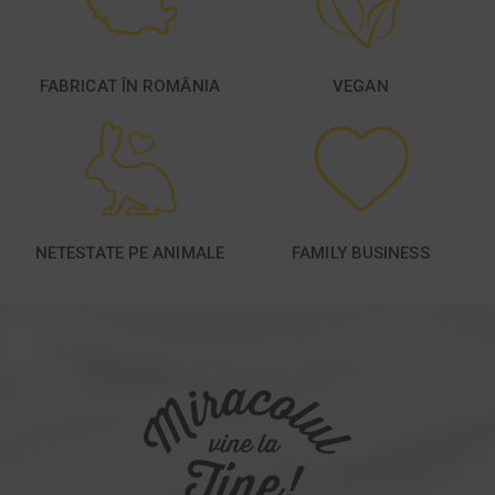
FABRICAT ÎN ROMÂNIA
VEGAN
NETESTATE PE ANIMALE
FAMILY BUSINESS