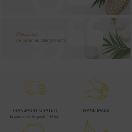
Testimoniale
Ce păreri au clienții noștri!
TRANSPORT GRATUIT
HAND MADE
la comenzile de peste 199 lei.