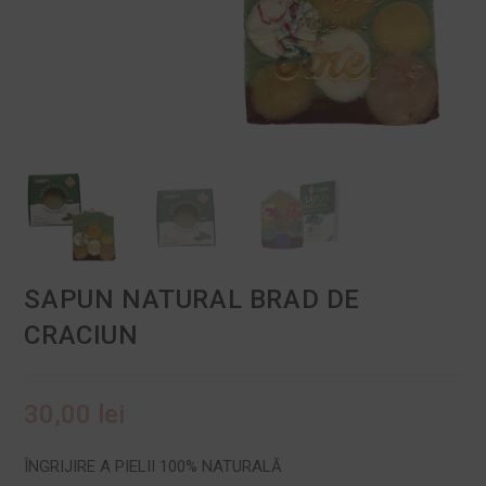
SAPUN NATURAL BRAD DE
CRACIUN
30,00
lei
ÎNGRIJIRE A PIELII 100% NATURALĂ