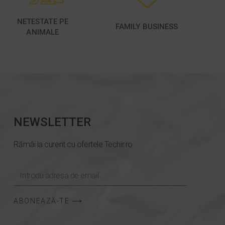
NETESTATE PE
FAMILY BUSINESS
ANIMALE
NEWSLETTER
Rămâi la curent cu ofertele Techir.ro
ABONEAZĂ-TE ⟶