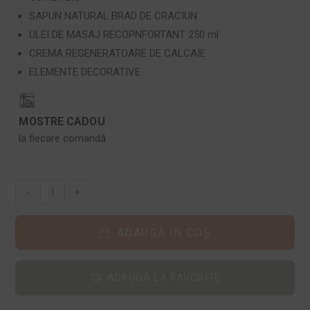
SAPUN NATURAL BRAD DE CRACIUN
ULEI DE MASAJ RECOPNFORTANT 250 ml
CREMA REGENERATOARE DE CALCAIE
ELEMENTE DECORATIVE
MOSTRE CADOU
la fiecare comandă
-
+
ADAUGĂ ÎN COȘ
ADAUGĂ LA FAVORITE