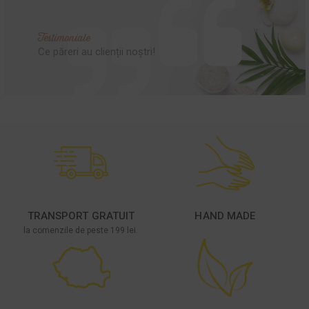
Testimoniale
Ce păreri au clienții noștri!
TRANSPORT GRATUIT
HAND MADE
la comenzile de peste 199 lei.