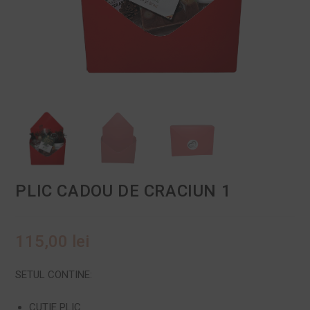
PLIC CADOU DE CRACIUN 1
115,00
lei
SETUL CONTINE:
CUTIE PLIC