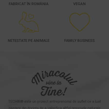
FABRICAT ÎN ROMÂNIA
VEGAN
NETESTATE PE ANIMALE
FAMILY BUSINESS
TECHIR® este un proiect antreprenorial de suflet ce a luat
nastere din dorinta de a valorifica altfel resursele naturale