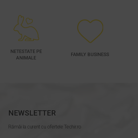
NETESTATE PE
FAMILY BUSINESS
ANIMALE
NEWSLETTER
Rămâi la curent cu ofertele Techir.ro