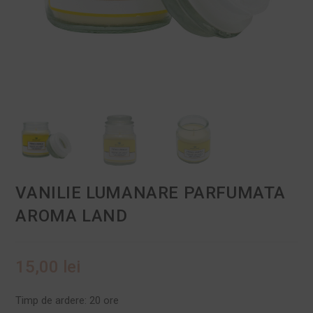
VANILIE LUMANARE PARFUMATA
AROMA LAND
15,00
lei
Timp de ardere:
20 ore