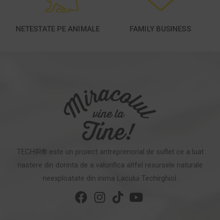
NETESTATE PE ANIMALE
FAMILY BUSINESS
TECHIR® este un proiect antreprenorial de suflet ce a luat
nastere din dorinta de a valorifica altfel resursele naturale
neexploatate din inima Lacului Techirghiol.