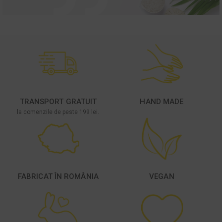
TRANSPORT GRATUIT
HAND MADE
la comenzile de peste 199 lei.
FABRICAT ÎN ROMÂNIA
VEGAN