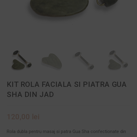
KIT ROLA FACIALA SI PIATRA GUA
SHA DIN JAD
120,00
lei
Rola dubla pentru masaj si patra Gua Sha confectionate din