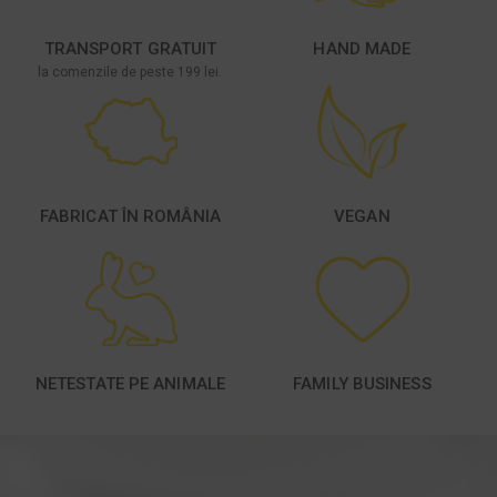
TRANSPORT GRATUIT
HAND MADE
la comenzile de peste 199 lei.
FABRICAT ÎN ROMÂNIA
VEGAN
NETESTATE PE ANIMALE
FAMILY BUSINESS