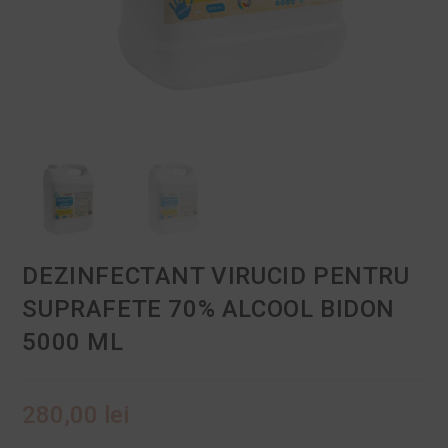
DEZINFECTANT VIRUCID PENTRU
SUPRAFETE 70% ALCOOL BIDON
5000 ML
280,00
lei