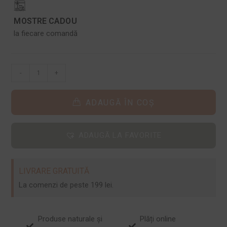
MOSTRE CADOU
la fiecare comandă
-
+
ADAUGĂ ÎN COȘ
ADAUGĂ LA FAVORITE
LIVRARE GRATUITĂ
La comenzi de peste 199 lei.
Produse naturale și
Plăți online