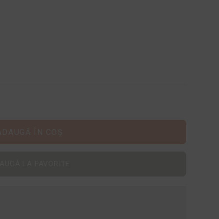
ADAUGĂ ÎN COȘ
AUGĂ LA FAVORITE