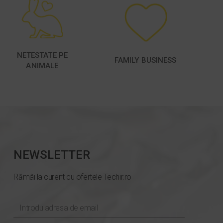
NETESTATE PE
FAMILY BUSINESS
ANIMALE
NEWSLETTER
Rămâi la curent cu ofertele Techir.ro