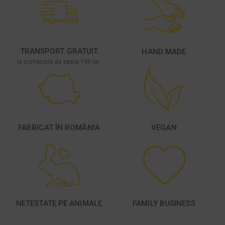
TRANSPORT GRATUIT
HAND MADE
la comenzile de peste 199 lei.
FABRICAT ÎN ROMÂNIA
VEGAN
NETESTATE PE ANIMALE
FAMILY BUSINESS