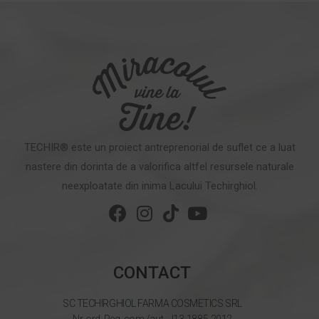
TECHIR® este un proiect antreprenorial de suflet ce a luat
nastere din dorinta de a valorifica altfel resursele naturale
neexploatate din inima Lacului Techirghiol.
CONTACT
SC TECHIRGHIOL FARMA COSMETICS SRL