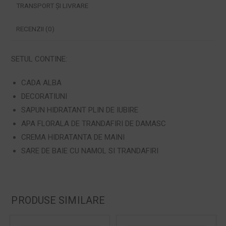
TRANSPORT ȘI LIVRARE
RECENZII (0)
SETUL CONTINE:
CADA ALBA
DECORATIUNI
SAPUN HIDRATANT PLIN DE IUBIRE
APA FLORALA DE TRANDAFIRI DE DAMASC
CREMA HIDRATANTA DE MAINI
SARE DE BAIE CU NAMOL SI TRANDAFIRI
PRODUSE SIMILARE