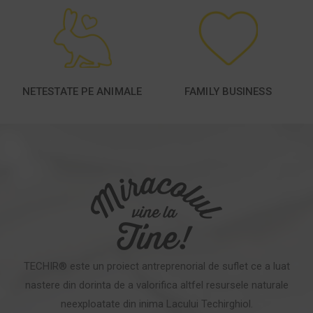
NETESTATE PE ANIMALE
FAMILY BUSINESS
TECHIR® este un proiect antreprenorial de suflet ce a luat
nastere din dorinta de a valorifica altfel resursele naturale
neexploatate din inima Lacului Techirghiol.