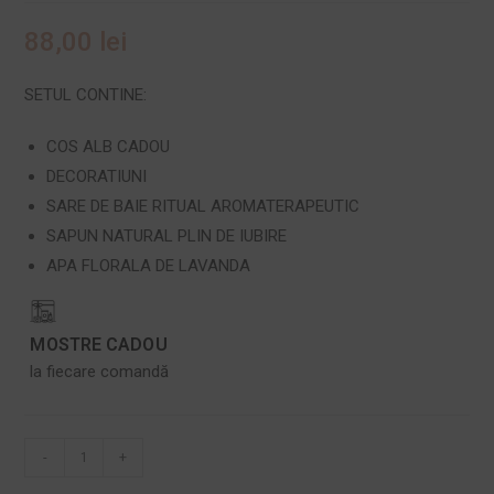
88,00
lei
SETUL CONTINE:
COS ALB CADOU
DECORATIUNI
SARE DE BAIE RITUAL AROMATERAPEUTIC
SAPUN NATURAL PLIN DE IUBIRE
APA FLORALA DE LAVANDA
MOSTRE CADOU
la fiecare comandă
-
+