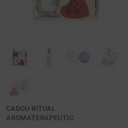
CADOU RITUAL
AROMATERAPEUTIC