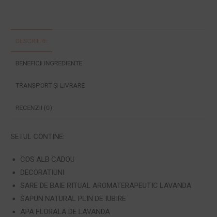
DESCRIERE
BENEFICII INGREDIENTE
TRANSPORT ȘI LIVRARE
RECENZII (0)
SETUL CONTINE:
COS ALB CADOU
DECORATIUNI
SARE DE BAIE RITUAL AROMATERAPEUTIC LAVANDA
SAPUN NATURAL PLIN DE IUBIRE
APA FLORALA DE LAVANDA