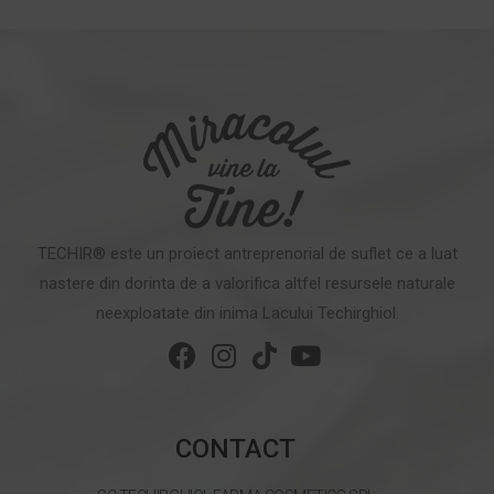
TECHIR® este un proiect antreprenorial de suflet ce a luat
nastere din dorinta de a valorifica altfel resursele naturale
neexploatate din inima Lacului Techirghiol.
CONTACT