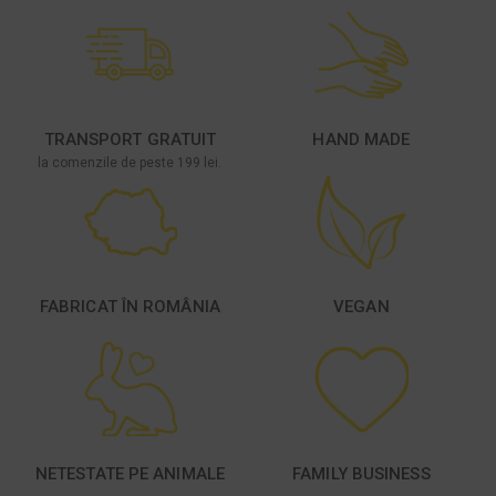
TRANSPORT GRATUIT
HAND MADE
la comenzile de peste 199 lei.
FABRICAT ÎN ROMÂNIA
VEGAN
NETESTATE PE ANIMALE
FAMILY BUSINESS