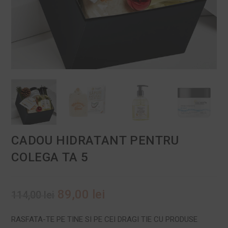
CADOU HIDRATANT PENTRU
COLEGA TA 5
89,00
lei
114,00
lei
RASFATA-TE PE TINE SI PE CEI DRAGI TIE CU PRODUSE