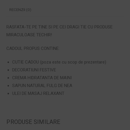
RECENZII (0)
RASFATA-TE PE TINE SI PE CEI DRAGI TIE CU PRODUSE
MIRACULOASE TECHIR!
CADOUL PROPUS CONTINE:
CUTIE CADOU (poza este cu scop de prezentare)
DECORATIUNI FESTIVE
CREMA HIDRATANTA DE MAINI
SAPUN NATURAL FULG DE NEA
ULEI DE MASAJ RELAXANT
PRODUSE SIMILARE