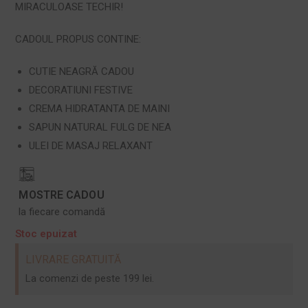
MIRACULOASE TECHIR!
CADOUL PROPUS CONTINE:
CUTIE NEAGRĂ CADOU
DECORATIUNI FESTIVE
CREMA HIDRATANTA DE MAINI
SAPUN NATURAL FULG DE NEA
ULEI DE MASAJ RELAXANT
MOSTRE CADOU
la fiecare comandă
Stoc epuizat
LIVRARE GRATUITĂ
La comenzi de peste 199 lei.